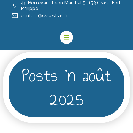
49 Boulevard Léon Marchal 59153 Grand Fort
Philippe
contact@cscestran.fr
Posts in août
2025