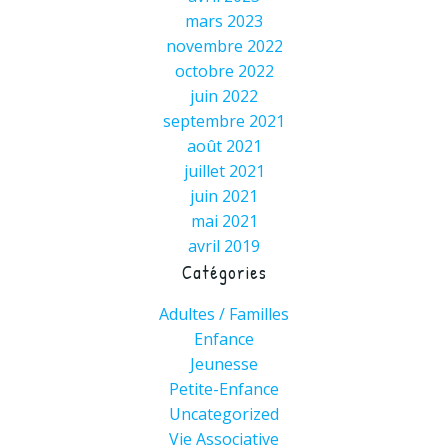
mars 2023
novembre 2022
octobre 2022
juin 2022
septembre 2021
août 2021
juillet 2021
juin 2021
mai 2021
avril 2019
Catégories
Adultes / Familles
Enfance
Jeunesse
Petite-Enfance
Uncategorized
Vie Associative