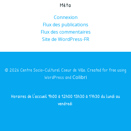
Méta
Connexion
Flux des publications
Flux des commentaires
Site de WordPress-FR
© 2026 Centre Socio-Culturel Coeur de Ville. Created for free using
WordPress and
Colibri
Horaires de l'accueil 9h00 à 12h00 13h30 à 17h30 du lundi au
vendredi