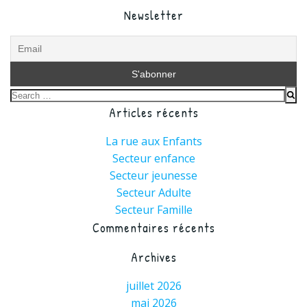
Newsletter
Search
Articles récents
for:
La rue aux Enfants
Secteur enfance
Secteur jeunesse
Secteur Adulte
Secteur Famille
Commentaires récents
Archives
juillet 2026
mai 2026