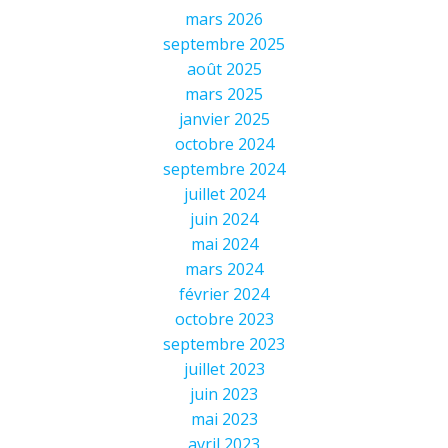
mars 2026
septembre 2025
août 2025
mars 2025
janvier 2025
octobre 2024
septembre 2024
juillet 2024
juin 2024
mai 2024
mars 2024
février 2024
octobre 2023
septembre 2023
juillet 2023
juin 2023
mai 2023
avril 2023