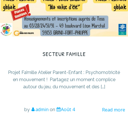
SECTEUR FAMILLE
Projet Fa’mille Atelier Parent-Enfant : Psychomotricité
en mouvement ! Partagez un moment complice
autour du jeu, du mouvement et des […]
admin
Août 4
Read more
by
on