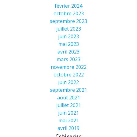
février 2024
octobre 2023
septembre 2023
juillet 2023
juin 2023
mai 2023
avril 2023
mars 2023
novembre 2022
octobre 2022
juin 2022
septembre 2021
août 2021
juillet 2021
juin 2021
mai 2021
avril 2019
Catégories