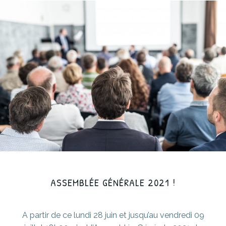
ASSEMBLÉE GÉNÉRALE 2021 !
A partir de ce lundi 28 juin et jusqu’au vendredi 09