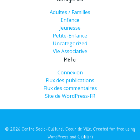
Adultes / Familles
Enfance
Jeunesse
Petite-Enfance
Uncategorized
Vie Associative
Méta
Connexion
Flux des publications
Flux des commentaires
Site de WordPress-FR
© 2026 Centre Socio-Culturel Coeur de Ville. Created for free using
WordPress and
Colibri