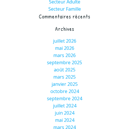
Secteur Adulte
Secteur Famille
Commentaires récents
Archives
juillet 2026
mai 2026
mars 2026
septembre 2025
août 2025
mars 2025
janvier 2025
octobre 2024
septembre 2024
juillet 2024
juin 2024
mai 2024
mars 2024