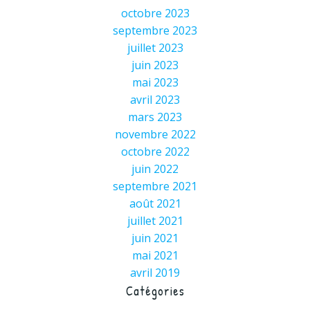
octobre 2023
septembre 2023
juillet 2023
juin 2023
mai 2023
avril 2023
mars 2023
novembre 2022
octobre 2022
juin 2022
septembre 2021
août 2021
juillet 2021
juin 2021
mai 2021
avril 2019
Catégories