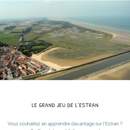
LE GRAND JEU DE L’ESTRAN
Vous souhaitez en apprendre davantage sur l'Estran ?