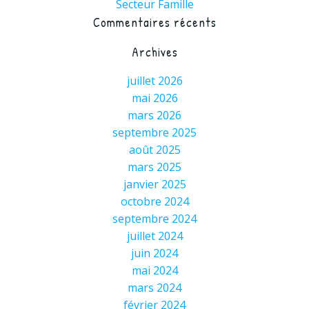
Secteur Famille
Commentaires récents
Archives
juillet 2026
mai 2026
mars 2026
septembre 2025
août 2025
mars 2025
janvier 2025
octobre 2024
septembre 2024
juillet 2024
juin 2024
mai 2024
mars 2024
février 2024